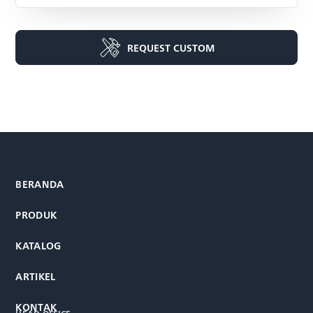
REQUEST CUSTOM
BERANDA
PRODUK
KATALOG
ARTIKEL
KONTAK