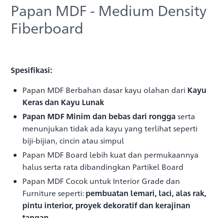
Papan MDF - Medium Density
Fiberboard
Spesifikasi:
Papan MDF Berbahan dasar kayu olahan dari
Kayu
Keras dan Kayu Lunak
Papan MDF Minim dan bebas dari rongga
serta
menunjukan tidak ada kayu yang terlihat seperti
biji-bijian, cincin atau simpul
Papan MDF Board lebih kuat dan permukaannya
halus serta rata dibandingkan Partikel Board
Papan MDF Cocok untuk Interior Grade dan
Furniture seperti:
pembuatan
lemari, laci, alas rak,
pintu interior, proyek dekoratif dan kerajinan
tangan