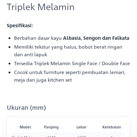
Triplek Melamin
Spesifikasi:
Berbahan dasar kayu
Albasia, Sengon dan Falkata
Memiliki tekstur yang halus, bobot berat ringan
dan anti lapuk
Tersedia Triplek Melamin Single Face / Double Face
Cocok untuk furniture seperti pembuatan lemari,
meja dan juga kitchen set
Ukuran (mm)
Model
Panjang
Lebar
Ketebalan