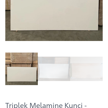
Triplek Melamine Kunci -