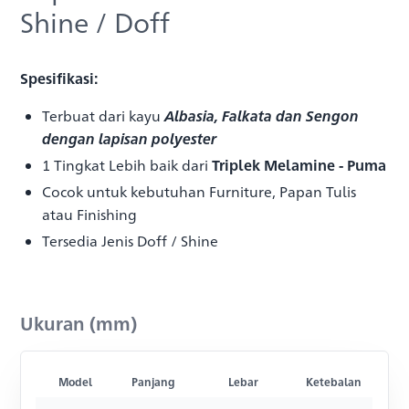
Shine / Doff
Spesifikasi:
Terbuat dari kayu
Albasia, Falkata dan Sengon
dengan lapisan polyester
1 Tingkat Lebih baik dari
Triplek Melamine - Puma
Cocok untuk kebutuhan Furniture, Papan Tulis
atau Finishing
Tersedia Jenis Doff / Shine
Ukuran (mm)
Model
Panjang
Lebar
Ketebalan